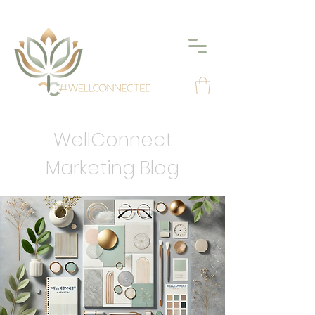
WellConnect
Marketing Blog