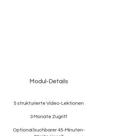
Modul-Details
5 strukturierte Video-Lektionen
3 Monate Zugriff
Optional buchbarer 45-Minuten-