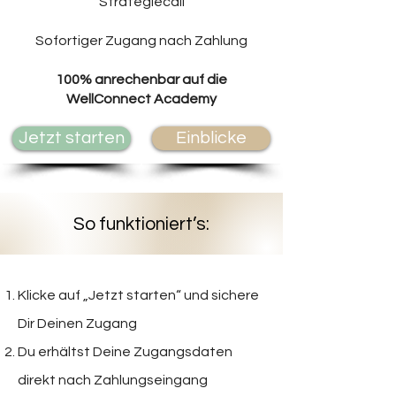
Strategiecall
Sofortiger Zugang nach Zahlung
100% anrechenbar auf die
WellConnect Academy
Jetzt starten
Einblicke
So funktioniert’s:
Klicke auf „Jetzt starten“ und sichere
Dir Deinen Zugang
Du erhältst Deine Zugangsdaten
direkt nach Zahlungseingang