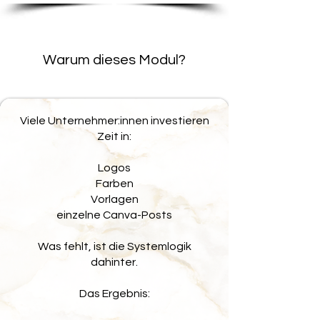
Warum dieses Modul?
Viele Unternehmer:innen investieren
Zeit in:
Logos
Farben
Vorlagen
einzelne Canva-Posts
Was fehlt, ist die Systemlogik
dahinter.
Das Ergebnis: