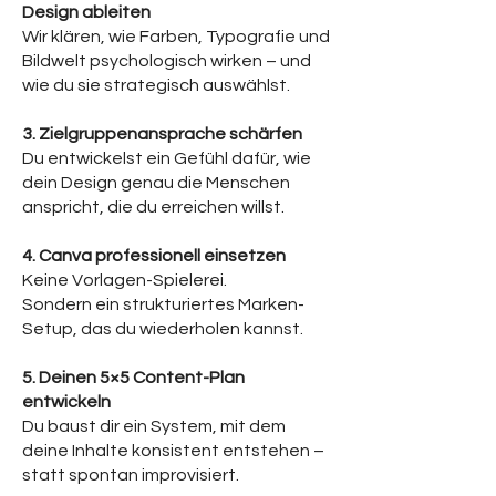
Design ableiten
Wir klären, wie Farben, Typografie und
Bildwelt psychologisch wirken – und
wie du sie strategisch auswählst.
3. Zielgruppenansprache schärfen
Du entwickelst ein Gefühl dafür, wie
dein Design genau die Menschen
anspricht, die du erreichen willst.
4. Canva professionell einsetzen
Keine Vorlagen-Spielerei.
Sondern ein strukturiertes Marken-
Setup, das du wiederholen kannst.
5. Deinen 5×5 Content-Plan
entwickeln
Du baust dir ein System, mit dem
deine Inhalte konsistent entstehen –
statt spontan improvisiert.