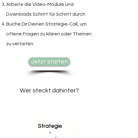
Arbeite die Video-Module und
Downloads Schritt für Schritt durch
Buche Dir Deinen Strategie-Call, um
offene Fragen zu klären oder Themen
zu vertiefen.
Jetzt starten
Wer steckt dahinter?
Strategie
-