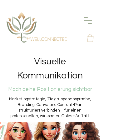
Visuelle
Kommunikation
Mach deine Positionierung sichtbar
Marketingstrategie, Zielgruppenansprache,
Branding, Canva und Content-Plan
strukturiert verbinden – für einen
professionellen, wirksamen Online-Auftritt.