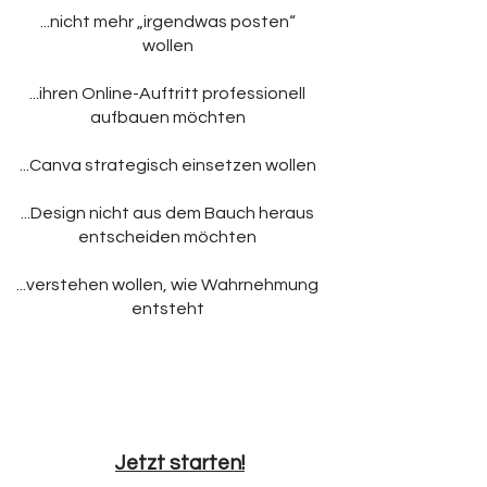
...nicht mehr „irgendwas posten“
wollen
...ihren Online-Auftritt professionell
aufbauen möchten
...Canva strategisch einsetzen wollen
...Design nicht aus dem Bauch heraus
entscheiden möchten
...verstehen wollen, wie Wahrnehmung
entsteht
Jetzt starten!