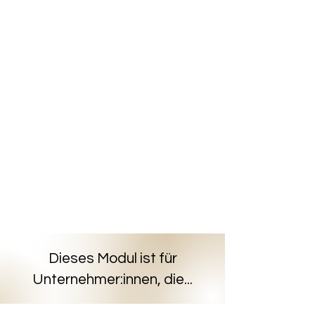
Dieses Modul ist für
Unternehmer:innen, die...