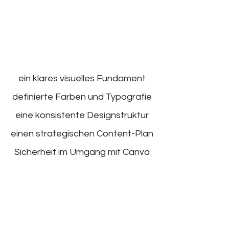
5
ein klares visuelles Fundament
definierte Farben und Typografie
eine konsistente Designstruktur
einen strategischen Content-Plan
Sicherheit im Umgang mit Canva