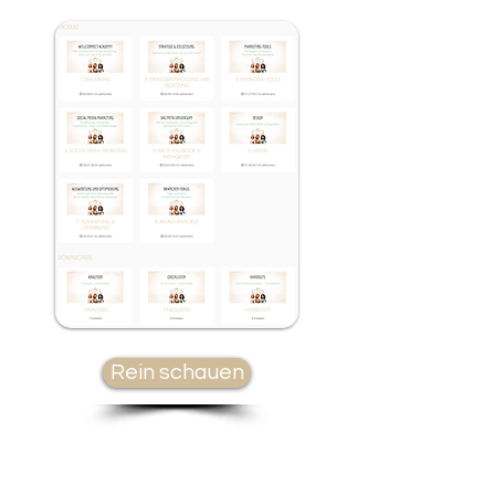
Rein schauen