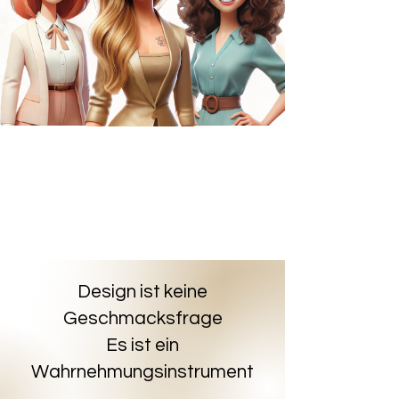
Design ist keine
Geschmacksfrage
Es ist ein
Wahrnehmungsinstrument