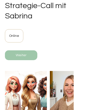
Strategie-Call mit
Sabrina
Online
Weiter