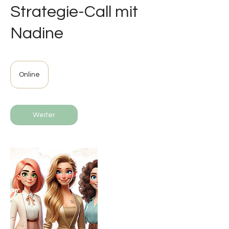
Strategie-Call mit
Nadine
Online
Weiter